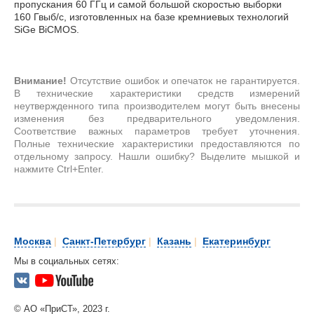
пропускания 60 ГГц и самой большой скоростью выборки
160 Гвыб/с, изготовленных на базе кремниевых технологий
SiGe BiCMOS.
Внимание!
Отсутствие ошибок и опечаток не гарантируется.
В технические характеристики средств измерений
неутвержденного типа производителем могут быть внесены
изменения без предварительного уведомления.
Соответствие важных параметров требует уточнения.
Полные технические характеристики предоставляются по
отдельному запросу. Нашли ошибку? Выделите мышкой и
нажмите Ctrl+Enter.
Москва
|
Санкт-Петербург
|
Казань
|
Екатеринбург
Мы в социальных сетях:
© АО «ПриСТ», 2023 г.