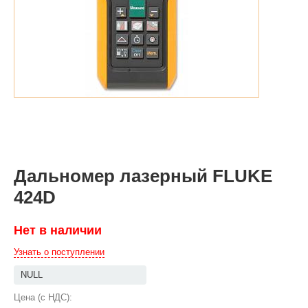
Дальномер лазерный FLUKE
424D
Нет в наличии
Узнать о поступлении
Цена (с НДС):