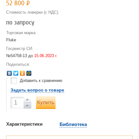
52 800
Р
Стоимость поверки (с НДС):
по запросу
Торговая марка:
Fluke
Госреестр СИ:
№54758-13 до
15.06.2023 г.
Поделиться:
Добавить к сравнению
Задать вопрос о товаре
Купить
Характеристики
Библиотека